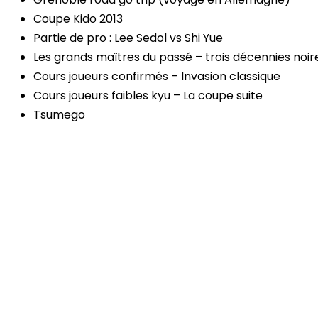
Coupe Kido 2013
Partie de pro : Lee Sedol vs Shi Yue
Les grands maîtres du passé – trois décennies noir
Cours joueurs confirmés – Invasion classique
Cours joueurs faibles kyu – La coupe suite
Tsumego