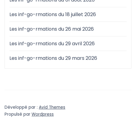
Les inf-go-rmations du 18 juillet 2026
Les inf-go-rmations du 26 mai 2026
Les inf-go-rmations du 29 avril 2026
Les inf-go-rmations du 29 mars 2026
Développé par :
Avid Themes
Propulsé par
Wordpress