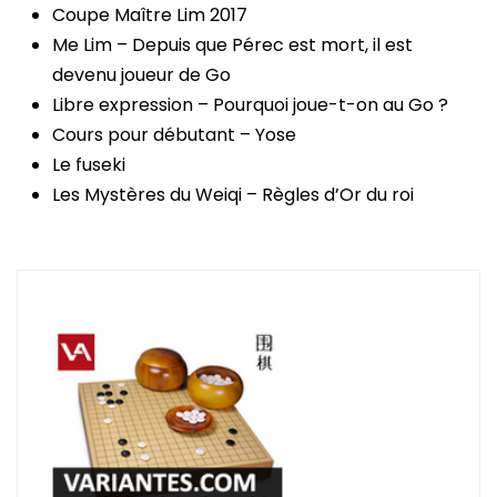
Coupe Maître Lim 2017
Me Lim – Depuis que Pérec est mort, il est
devenu joueur de Go
Libre expression – Pourquoi joue-t-on au Go ?
Cours pour débutant – Yose
Le fuseki
Les Mystères du Weiqi – Règles d’Or du roi