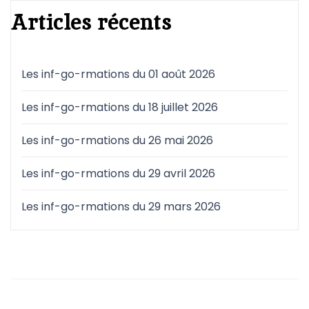
Articles récents
Les inf-go-rmations du 01 août 2026
Les inf-go-rmations du 18 juillet 2026
Les inf-go-rmations du 26 mai 2026
Les inf-go-rmations du 29 avril 2026
Les inf-go-rmations du 29 mars 2026