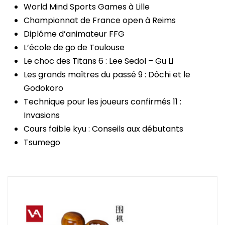
World Mind Sports Games à Lille
Championnat de France open à Reims
Diplôme d’animateur FFG
L’école de go de Toulouse
Le choc des Titans 6 : Lee Sedol – Gu Li
Les grands maîtres du passé 9 : Dôchi et le
Godokoro
Technique pour les joueurs confirmés 11 :
Invasions
Cours faible kyu : Conseils aux débutants
Tsumego