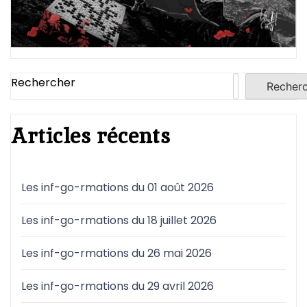
Rechercher
Recher
Articles récents
Les inf-go-rmations du 01 août 2026
Les inf-go-rmations du 18 juillet 2026
Les inf-go-rmations du 26 mai 2026
Les inf-go-rmations du 29 avril 2026