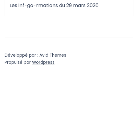
Les inf-go-rmations du 29 mars 2026
Développé par :
Avid Themes
Propulsé par
Wordpress