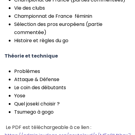
Vie des clubs
Championnat de France féminin
Sélection des pros européens (partie
commentée)
Histoire et règles du go
Théorie et technique
Problèmes
Attaque & Défense
Le coin des débutants
Yose
Quel joseki choisir ?
Tsumego à gogo
Le PDF est téléchargeable à ce lien :