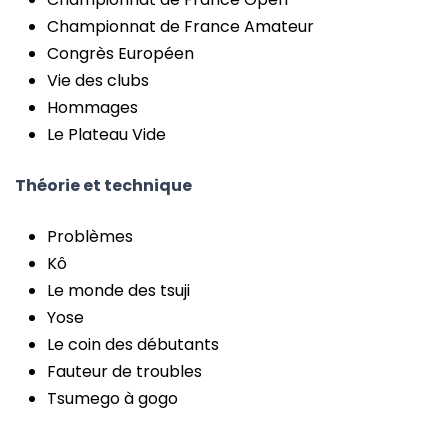
Championnat de France Amateur
Congrès Européen
Vie des clubs
Hommages
Le Plateau Vide
Théorie et technique
Problèmes
Kô
Le monde des tsuji
Yose
Le coin des débutants
Fauteur de troubles
Tsumego à gogo