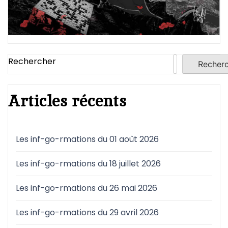
Rechercher
Recher
Articles récents
Les inf-go-rmations du 01 août 2026
Les inf-go-rmations du 18 juillet 2026
Les inf-go-rmations du 26 mai 2026
Les inf-go-rmations du 29 avril 2026