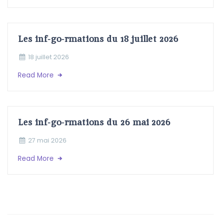
Les inf-go-rmations du 18 juillet 2026
18 juillet 2026
Read More
Les inf-go-rmations du 26 mai 2026
27 mai 2026
Read More