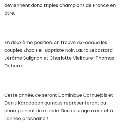
deviennent donc triples champions de France en
titre.
En deuxième position, on trouve
ex-aequo
les
couples Zhao Pei-Baptiste Noir, Laura Lebastard-
Jérôme Salignon et Charlotte Vielfaure-Thomas
Debarre.
Cette année, ce seront Dominique Cornuejols et
Denis Karadaban qui nous représenteront au
championnat du monde. Bon courage à eux et à
l’année prochaine !