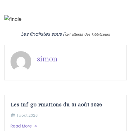
Les finalistes sous l’
œil attentif des kibbitzeurs
simon
Les inf-go-rmations du 01 août 2026
1 août 2026
Read More