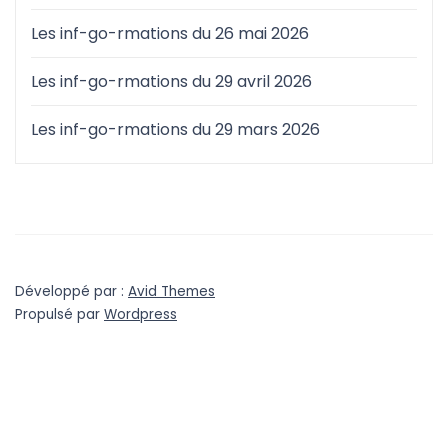
Les inf-go-rmations du 26 mai 2026
Les inf-go-rmations du 29 avril 2026
Les inf-go-rmations du 29 mars 2026
Développé par :
Avid Themes
Propulsé par
Wordpress