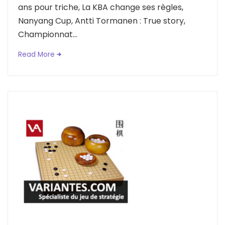
ans pour triche, La KBA change ses règles,
Nanyang Cup, Antti Tormanen : True story,
Championnat...
Read More