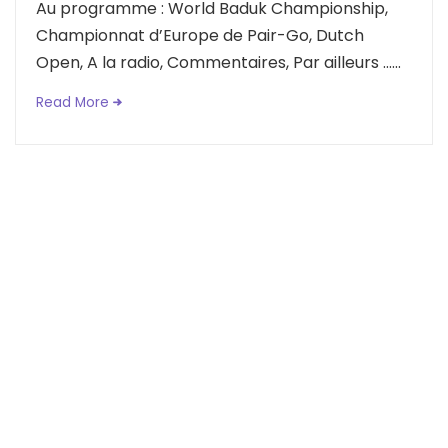
Au programme : World Baduk Championship,
Championnat d’Europe de Pair-Go, Dutch
Open, A la radio, Commentaires, Par ailleurs …...
Read More