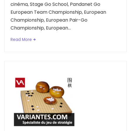
cinéma, Stage Go School, Pandanet Go
European Team Championship, European
Championship, European Pair-Go
Championship, European...
Read More