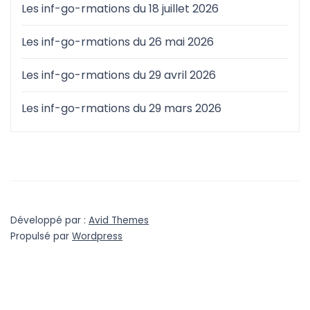
Les inf-go-rmations du 18 juillet 2026
Les inf-go-rmations du 26 mai 2026
Les inf-go-rmations du 29 avril 2026
Les inf-go-rmations du 29 mars 2026
Développé par :
Avid Themes
Propulsé par
Wordpress