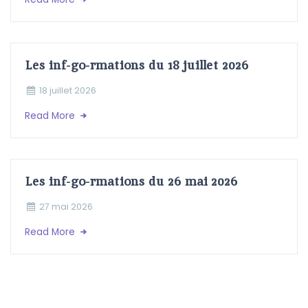
Les inf-go-rmations du 18 juillet 2026
18 juillet 2026
Read More
Les inf-go-rmations du 26 mai 2026
27 mai 2026
Read More