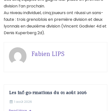
division l’an prochain.
Au niveau individuel, cinq joueurs ont réussi un sans-
faute : trois grenoblois en première division et deux
lyonnais en deuxième division (Vincent Godivier 4d et
Denis Kuperberg 2d).
Fabien LIPS
Les inf-go-rmations du 01 août 2026
1 août 2026
Read More