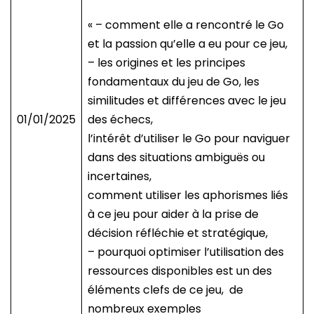
« – comment elle a rencontré le Go
et la passion qu’elle a eu pour ce jeu,
– les origines et les principes
fondamentaux du jeu de Go, les
similitudes et différences avec le jeu
01/01/2025
des échecs,
l’intérêt d’utiliser le Go pour naviguer
dans des situations ambiguës ou
incertaines,
comment utiliser les aphorismes liés
à ce jeu pour aider à la prise de
décision réfléchie et stratégique,
– pourquoi optimiser l’utilisation des
ressources disponibles est un des
éléments clefs de ce jeu, de
nombreux exemples