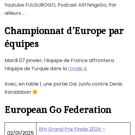
Youtube FULGUROGO, Podcast AllThingsGo, Par
ailleurs …
Championnat d’Europe par
équipes
Mardi 07 janvier, l’équipe de France affrontera
l’équipe de Turquie dans la
ronde 4
.
Avec, en table 1, une partie Dai Junfu contre Denis
Karadaban
European Go Federation
8th Grand Prix Finale 2024 –
02/01/2025