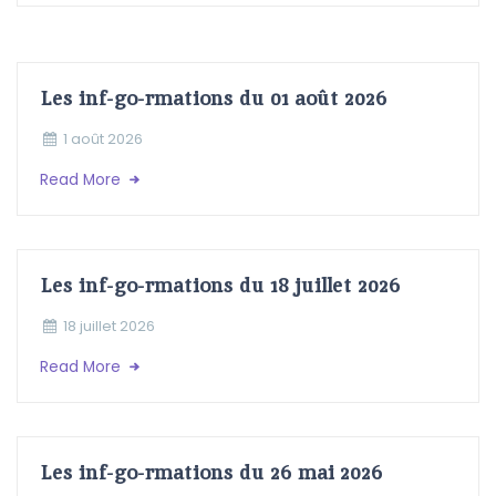
Les inf-go-rmations du 01 août 2026
1 août 2026
Read More
Les inf-go-rmations du 18 juillet 2026
18 juillet 2026
Read More
Les inf-go-rmations du 26 mai 2026