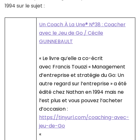
1994 sur le sujet :
Un Coach À La Une® N°38 : Coacher
avec le Jeu de Go / Cécile
GUINNEBAULT
« Le livre qu’elle a co-écrit
avec Francis Touazi « Management
d’entreprise et stratégie du Go: Un
autre regard sur l’entreprise » a été
édité chez Nathan en 1994 mais ne
l’est plus et vous pouvez l’acheter
d’occasion :
https://tinyurl.com/coaching-avec-
jeu-de-Go
«