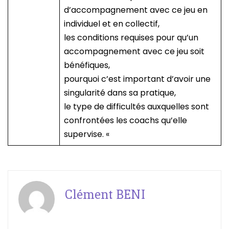
d’accompagnement avec ce jeu en
individuel et en collectif,
les conditions requises pour qu’un
accompagnement avec ce jeu soit
bénéfiques,
pourquoi c’est important d’avoir une
singularité dans sa pratique,
le type de difficultés auxquelles sont
confrontées les coachs qu’elle
supervise. «
Clément BENI