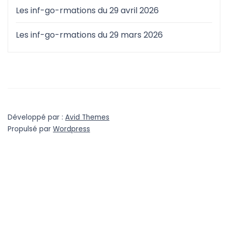
Les inf-go-rmations du 29 avril 2026
Les inf-go-rmations du 29 mars 2026
Développé par :
Avid Themes
Propulsé par
Wordpress