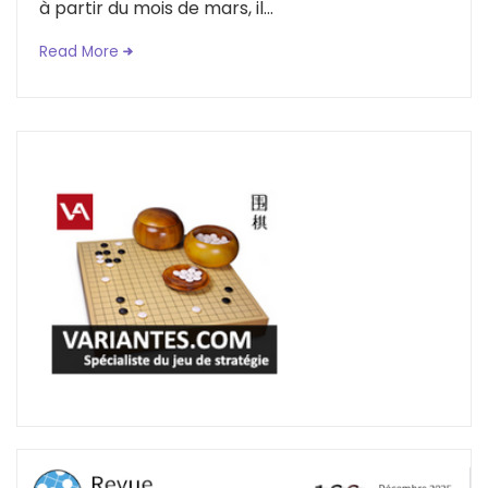
à partir du mois de mars, il...
Read More