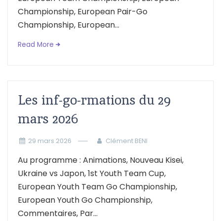
Championship, European Pair-Go
Championship, European...
Read More
Les inf-go-rmations du 29
mars 2026
29 mars 2026
Clément BENI
Au programme : Animations, Nouveau Kisei,
Ukraine vs Japon, 1st Youth Team Cup,
European Youth Team Go Championship,
European Youth Go Championship,
Commentaires, Par...