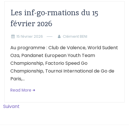
Les inf-go-rmations du 15
février 2026
15 février 2026
Clément BENI
Au programme : Club de Valence, World Sudent
Oza, Pandanet European Youth Team
Championship, Factorio Speed Go
Championship, Tournoi International de Go de
Paris,...
Read More
Suivant