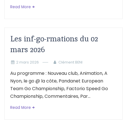
Read More
Les inf-go-rmations du 02
mars 2026
2 mars 2026
Clément BENI
Au programme : Nouveau club, Animation, A
Nyon, le go @ la côte, Pandanet European
Team Go Championship, Factorio Speed Go
Championship, Commentaires, Par...
Read More