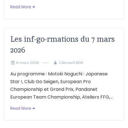
Read More
Les inf-go-rmations du 7 mars
2026
8 mars 2026
Clément BENI
Au programme : Motoki Noguchi : Japanese
Star !, Club Go Seigen, European Pro
Championship et Grand Prix, Pandanet
European Team Championship, Ateliers FFG,...
Read More