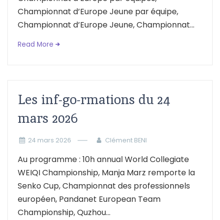
Championnat d’Europe Jeune par équipe,
Championnat d’Europe Jeune, Championnat...
Read More
Les inf-go-rmations du 24
mars 2026
24 mars 2026
Clément BENI
Au programme : 10h annual World Collegiate
WEIQI Championship, Manja Marz remporte la
Senko Cup, Championnat des professionnels
européen, Pandanet European Team
Championship, Quzhou...