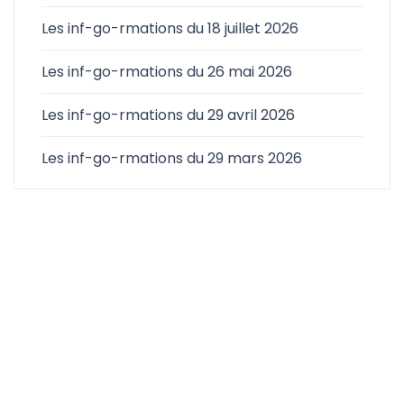
Les inf-go-rmations du 18 juillet 2026
Les inf-go-rmations du 26 mai 2026
Les inf-go-rmations du 29 avril 2026
Les inf-go-rmations du 29 mars 2026